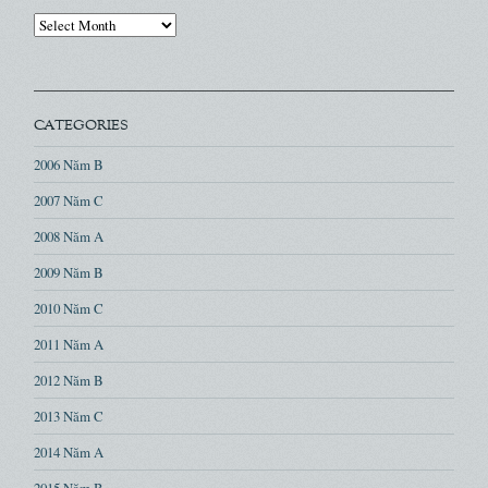
Archives
CATEGORIES
2006 Năm B
2007 Năm C
2008 Năm A
2009 Năm B
2010 Năm C
2011 Năm A
2012 Năm B
2013 Năm C
2014 Năm A