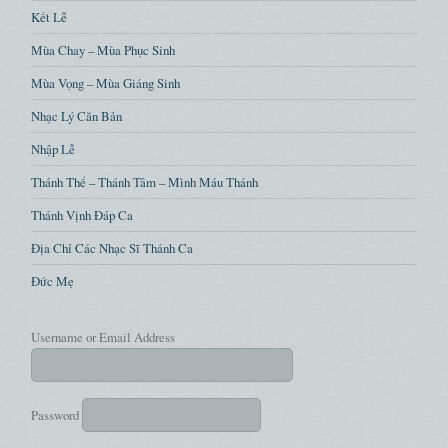
Kết Lễ
Mùa Chay – Mùa Phục Sinh
Mùa Vọng – Mùa Giáng Sinh
Nhạc Lý Căn Bản
Nhập Lễ
Thánh Thể – Thánh Tâm – Mình Máu Thánh
Thánh Vịnh Đáp Ca
Địa Chỉ Các Nhạc Sĩ Thánh Ca
Đức Mẹ
Username or Email Address
Password