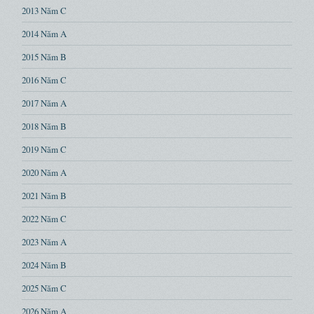
2013 Năm C
2014 Năm A
2015 Năm B
2016 Năm C
2017 Năm A
2018 Năm B
2019 Năm C
2020 Năm A
2021 Năm B
2022 Năm C
2023 Năm A
2024 Năm B
2025 Năm C
2026 Năm A