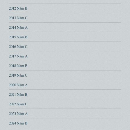
2012 Năm B
2013 Năm C
2014 Năm A
2015 Năm B
2016 Năm C
2017 Năm A
2018 Năm B
2019 Năm C
2020 Năm A
2021 Năm B
2022 Năm C
2023 Năm A
2024 Năm B