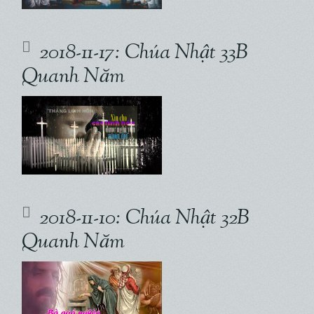
2018-11-17: Chúa Nhật 33B
Quanh Năm
2018-11-10: Chúa Nhật 32B
Quanh Năm