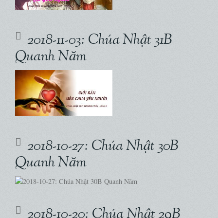
2018-11-03: Chúa Nhật 31B
Quanh Năm
2018-10-27: Chúa Nhật 30B
Quanh Năm
2018-10-20: Chúa Nhật 29B