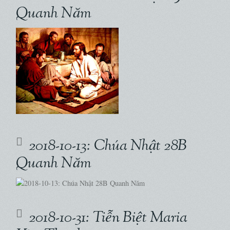
Quanh Năm
2018-10-13: Chúa Nhật 28B
Quanh Năm
2018-10-31: Tiễn Biệt Maria